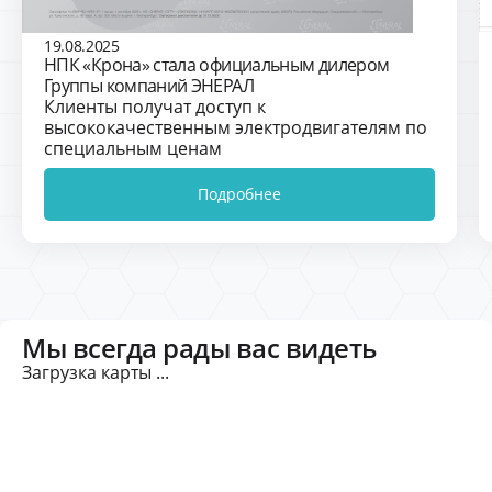
19.08.2025
НПК «Крона» стала официальным дилером
Группы компаний ЭНЕРАЛ
Клиенты получат доступ к
высококачественным электродвигателям по
специальным ценам
Подробнее
Мы всегда рады вас видеть
Загрузка карты ...