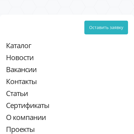
Оставить заявку
Каталог
Новости
Вакансии
Контакты
Статьи
Сертификаты
О компании
Проекты