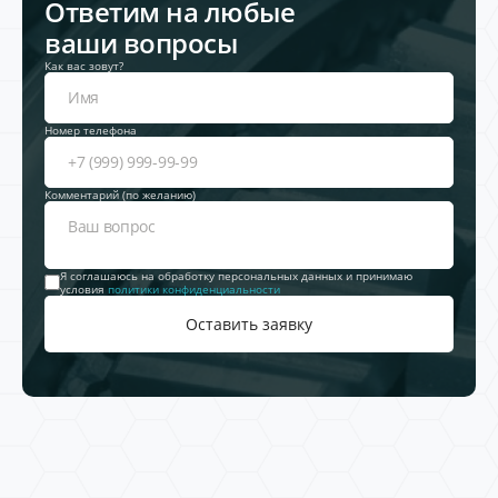
Ответим на любые
ваши вопросы
Как вас зовут?
Номер телефона
Комментарий (по желанию)
Я соглашаюсь на обработку персональных данных и принимаю
условия
политики конфиденциальности
Оставить заявку