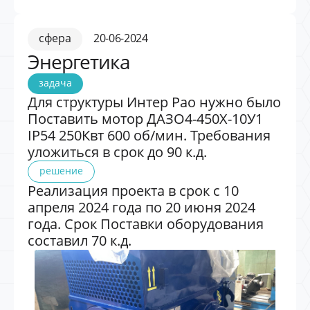
сфера
20-06-2024
Энергетика
задача
Для структуры Интер Рао нужно было
Поставить мотор ДАЗО4-450X-10У1
IP54 250Квт 600 об/мин. Требования
уложиться в срок до 90 к.д.
решение
Реализация проекта в срок с 10
апреля 2024 года по 20 июня 2024
года. Срок Поставки оборудования
составил 70 к.д.