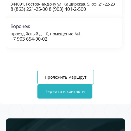
344091, Ростов-на-Дону ул. Каширская, 5, оф. 21-22-23
8 (863) 221-25-00 8 (903) 401-2-500
Воронеж
проезд Ясный д. 10, помещение №1.
+7 903 654-90-02
Проложить маршрут
Перейти в контакты