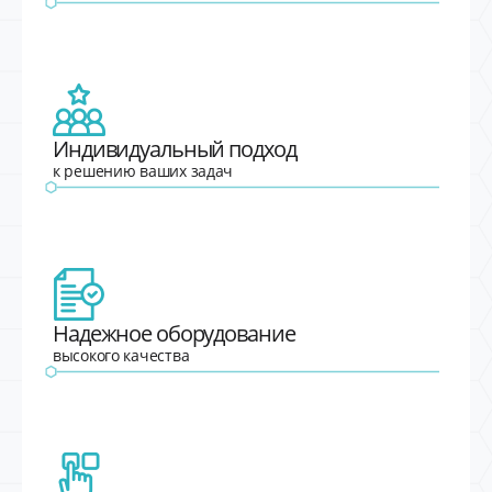
Индивидуальный подход
к решению ваших задач
Надежное оборудование
высокого качества