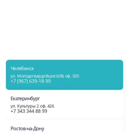
Челябинск
ул. Молодогвардейцев 60В, оф. 505
+7 (967) 639-18-99
Екатеринбург
ул. Культуры 2 оф. 426
+7 343 344 88 99
Ростов-на-Дону