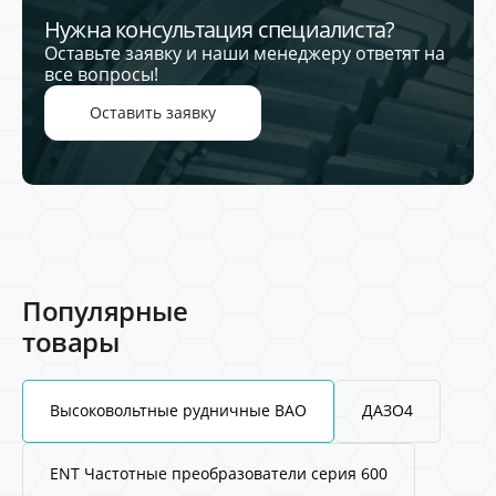
Нужна консультация специалиста?
Оставьте заявку и наши менеджеру ответят на
все вопросы!
Оставить заявку
Популярные
товары
Высоковольтные рудничные ВАО
ДАЗО4
ENT Частотные преобразователи серия 600