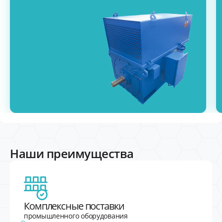
Наши преимущества
Комплексные поставки
промышленного оборудования