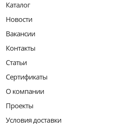
Каталог
Новости
Вакансии
Контакты
Статьи
Сертификаты
О компании
Проекты
Условия доставки