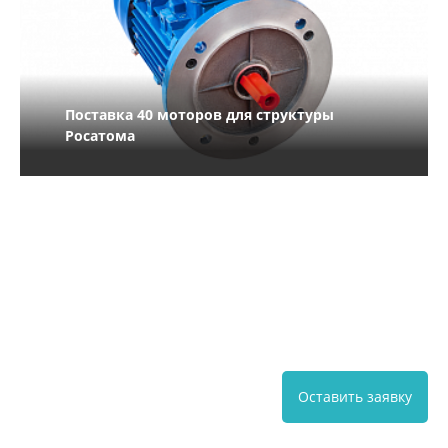
Поставка 40 моторов для структуры
Росатома
Оставить заявку