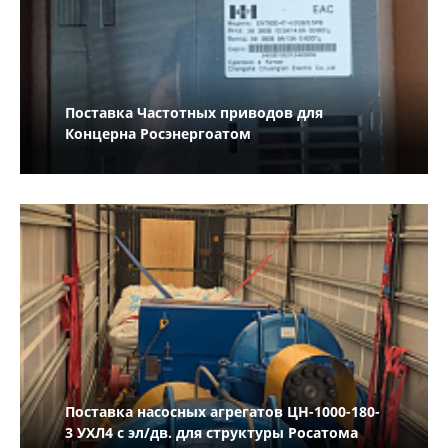
Поставка Частотных приводов для
Концерна Росэнергоатом
Поставка насосных агрегатов ЦН-1000-180-
3 УХЛ4 с эл/дв. для структуры Росатома