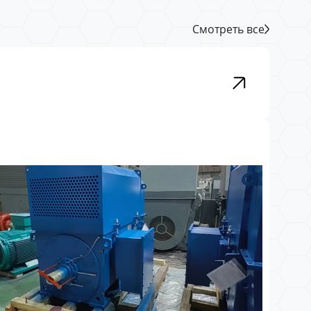
Смотреть все