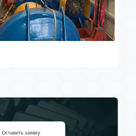
Оставить заявку