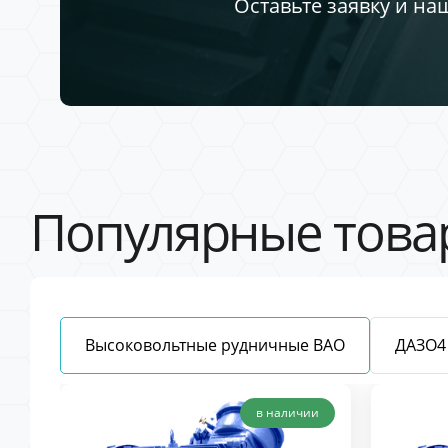
Оставьте заявку и на
Популярные това
Высоковольтные рудничные ВАО
ДАЗО4
в наличии