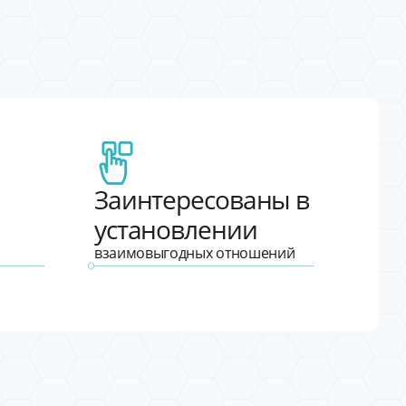
Заинтересованы в
установлении
взаимовыгодных отношений