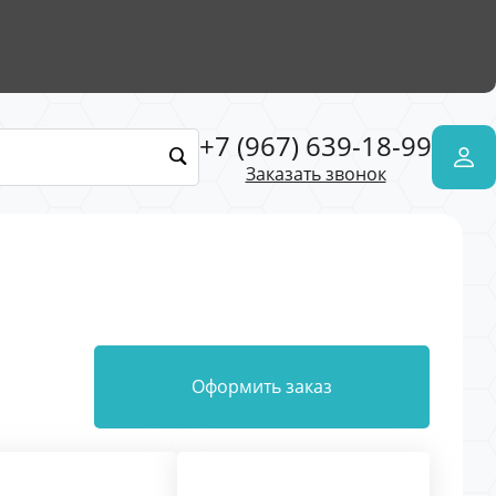
+7 (967) 639-18-99
Заказать звонок
Оформить заказ