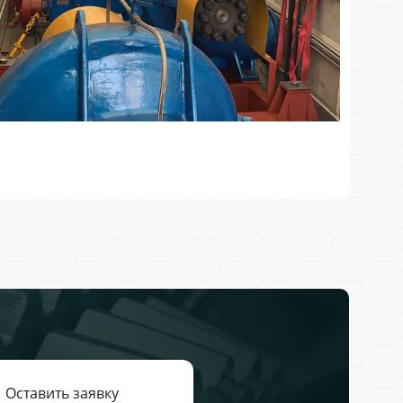
Оставить заявку