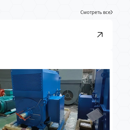
Смотреть все