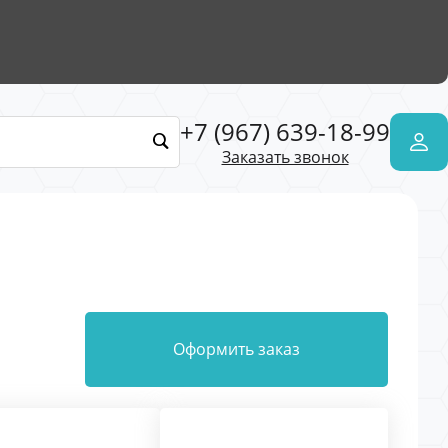
+7 (967) 639-18-99
Заказать звонок
Оформить заказ