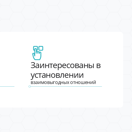
Заинтересованы в
установлении
взаимовыгодных отношений