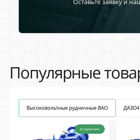
Оставьте заявку и на
Популярные това
Высоковольтные рудничные ВАО
ДАЗО4
в наличии