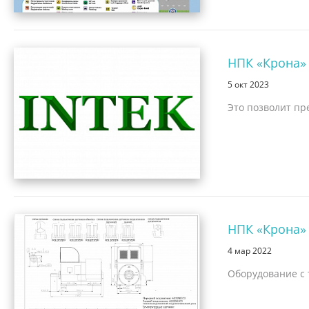
НПК «Крона»
5 окт 2023
Это позволит пр
НПК «Крона»
4 мар 2022
Оборудование с 