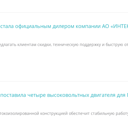
 стала официальным дилером компании АО «ИНТЕ
едлагать клиентам скидки, техническую поддержку и быструю о
 поставила четыре высоковольтных двигателя для
токоизолированной конструкцией обеспечит стабильную работ