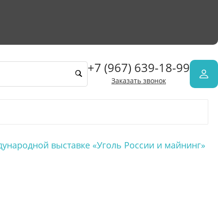
+7 (967) 639-18-99
Заказать звонок
ународной выставке «Уголь России и майнинг»