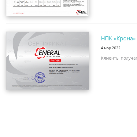
НПК «Крона»
4 мар 2022
Клиенты получат