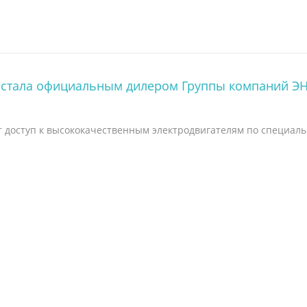
 стала официальным дилером Группы компаний Э
 доступ к высококачественным электродвигателям по специал