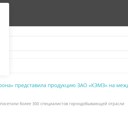
рона» представила продукцию ЗАО «КЭМЗ» на межд
 посетили более 300 специалистов горнодобывающей отрасли