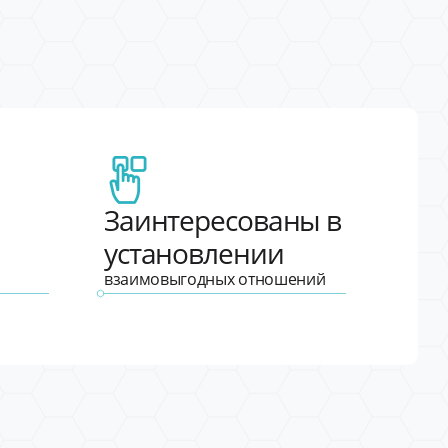
Заинтересованы в
установлении
взаимовыгодных отношений