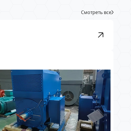
Смотреть все