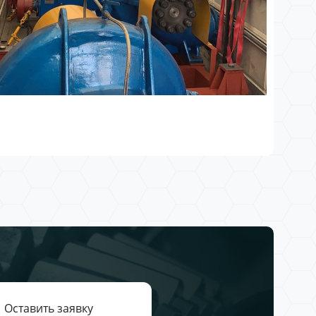
Оставить заявку