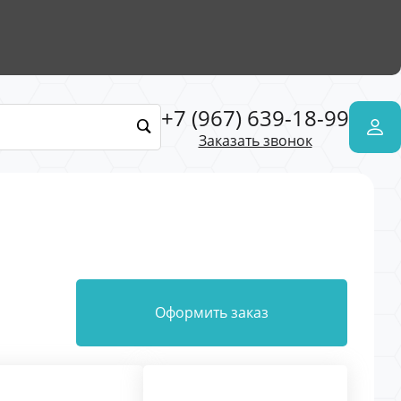
+7 (967) 639-18-99
Заказать звонок
Оформить заказ