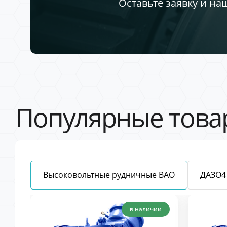
Оставьте заявку и на
Популярные това
Высоковольтные рудничные ВАО
ДАЗО4
в наличии