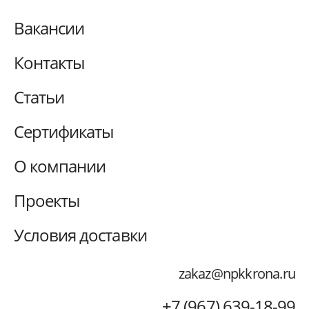
Вакансии
Контакты
Статьи
Сертификаты
О компании
Проекты
Условия доставки
zakaz@npkkrona.ru
+7 (967) 639-18-99