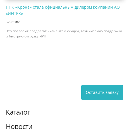
НПК «Крона» стала официальным дилером компании АО
«ИНТЕК»
5 окт 2023
Это позволит предлагать клиентам скидки, техническую поддержку
и быструю отгрузку ЧРП
Оставить заявку
Каталог
Новости