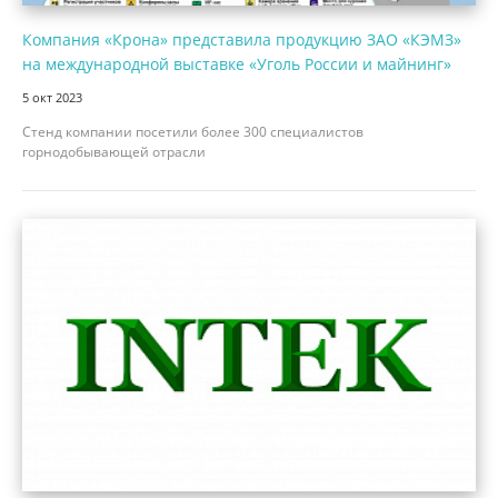
Компания «Крона» представила продукцию ЗАО «КЭМЗ»
на международной выставке «Уголь России и майнинг»
5 окт 2023
Стенд компании посетили более 300 специалистов
горнодобывающей отрасли