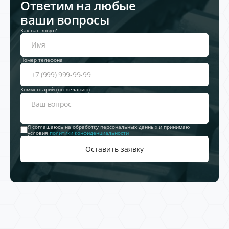
Ответим на любые
ваши вопросы
Как вас зовут?
Номер телефона
Комментарий (по желанию)
Я соглашаюсь на обработку персональных данных и принимаю
условия
политики конфиденциальности
Оставить заявку