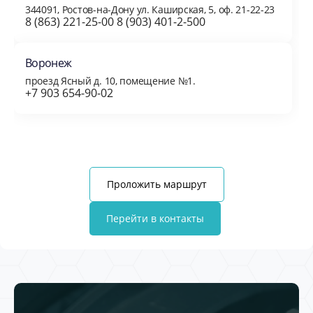
344091, Ростов-на-Дону ул. Каширская, 5, оф. 21-22-23
8 (863) 221-25-00 8 (903) 401-2-500
Воронеж
проезд Ясный д. 10, помещение №1.
+7 903 654-90-02
Проложить маршрут
Перейти в контакты