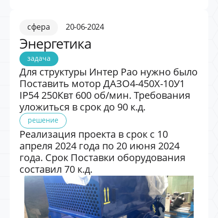
сфера
20-06-2024
Энергетика
задача
Для структуры Интер Рао нужно было
Поставить мотор ДАЗО4-450X-10У1
IP54 250Квт 600 об/мин. Требования
уложиться в срок до 90 к.д.
решение
Реализация проекта в срок с 10
апреля 2024 года по 20 июня 2024
года. Срок Поставки оборудования
составил 70 к.д.