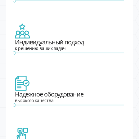
Индивидуальный подход
к решению ваших задач
Надежное оборудование
высокого качества