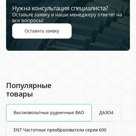
Нужна консультация специалиста?
Оставьте заявку и наши менеджеру ответят на
все вопросы!
Оставить заявку
Популярные
товары
Высоковольтные рудничные ВАО
ДАЗО4
ENT Частотные преобразователи серия 600