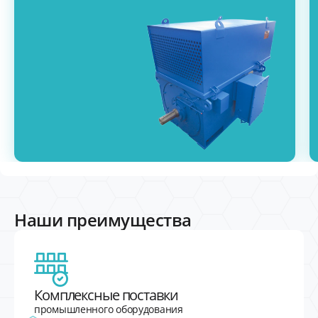
Наши преимущества
Комплексные поставки
промышленного оборудования