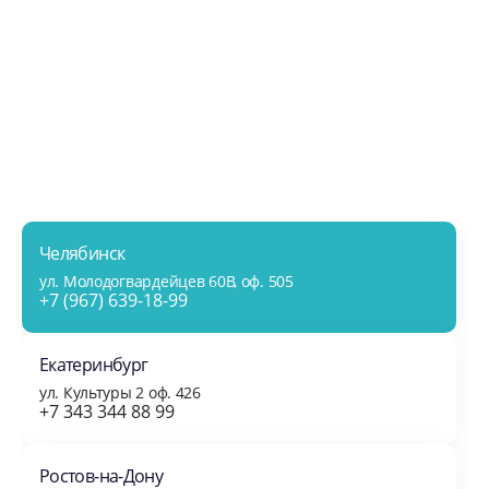
Челябинск
ул. Молодогвардейцев 60В, оф. 505
+7 (967) 639-18-99
Екатеринбург
ул. Культуры 2 оф. 426
+7 343 344 88 99
Ростов-на-Дону