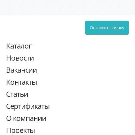
Оставить заявку
Каталог
Новости
Вакансии
Контакты
Статьи
Сертификаты
О компании
Проекты