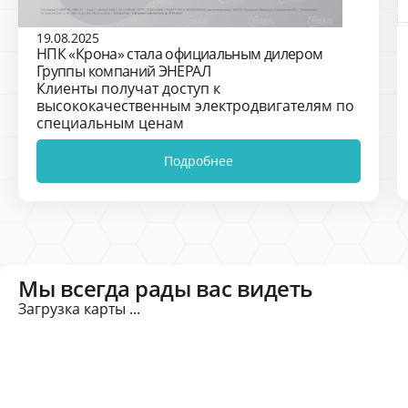
19.08.2025
НПК «Крона» стала официальным дилером
Группы компаний ЭНЕРАЛ
Клиенты получат доступ к
высококачественным электродвигателям по
специальным ценам
Подробнее
Мы всегда рады вас видеть
Загрузка карты ...