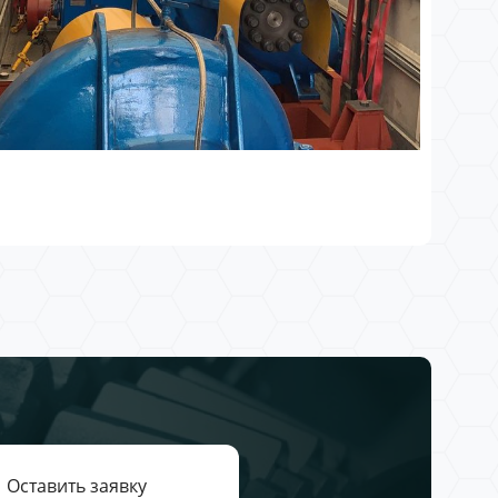
Оставить заявку