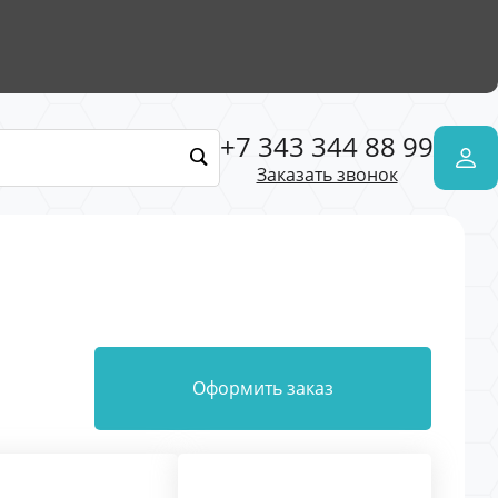
+7 343 344 88 99
Заказать звонок
Оформить заказ