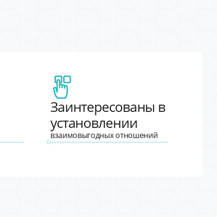
Заинтересованы в
установлении
взаимовыгодных отношений