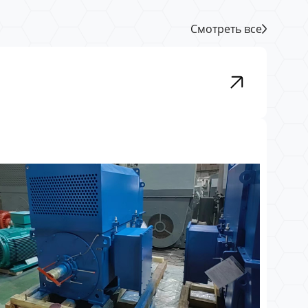
Смотреть все