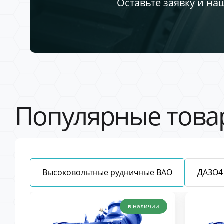
Оставьте заявку и на
Популярные това
Высоковольтные рудничные ВАО
ДАЗО4
в наличии