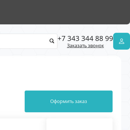
+7 343 344 88 99
Заказать звонок
Оформить заказ