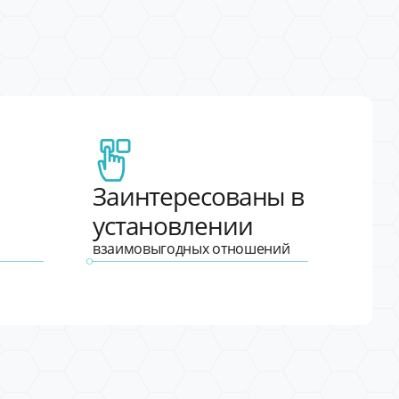
Заинтересованы в
установлении
взаимовыгодных отношений