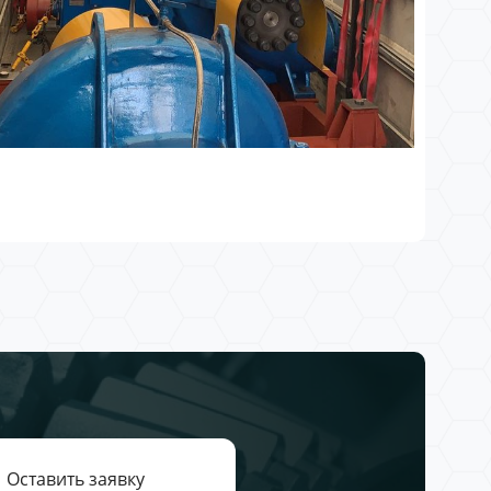
Оставить заявку