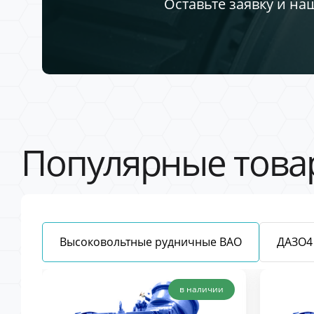
Оставьте заявку и на
Популярные това
Высоковольтные рудничные ВАО
ДАЗО4
в наличии