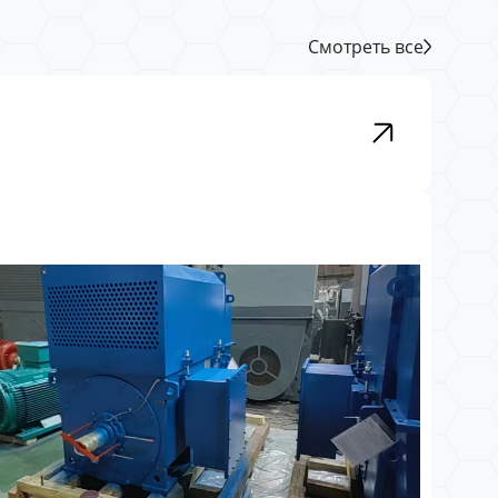
Смотреть все